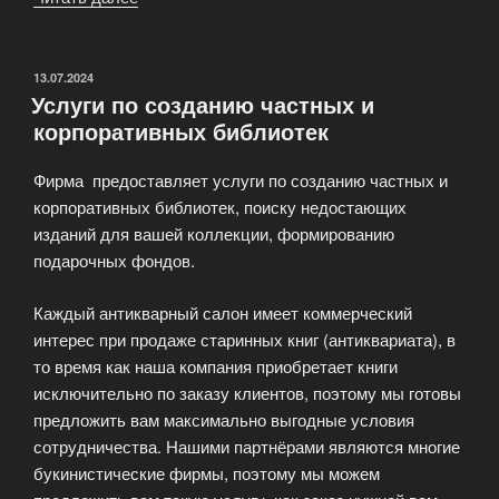
сохранности
печатных
изданий»
ОПУБЛИКОВАНО
13.07.2024
Услуги по созданию частных и
корпоративных библиотек
Фирма предоставляет услуги по созданию частных и
корпоративных библиотек, поиску недостающих
изданий для вашей коллекции, формированию
подарочных фондов.
Каждый антикварный салон имеет коммерческий
интерес при продаже старинных книг (антиквариата), в
то время как наша компания приобретает книги
исключительно по заказу клиентов, поэтому мы готовы
предложить вам максимально выгодные условия
сотрудничества. Нашими партнёрами являются многие
букинистические фирмы, поэтому мы можем