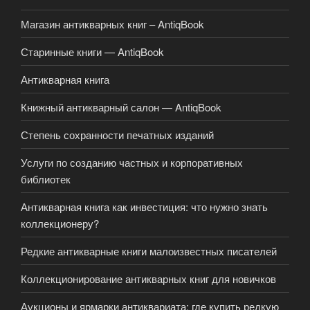
Магазин антикварных книг – AntiqBook
Старинные книги — AntiqBook
Антикварная книга
Книжный антикварный салон — AntiqBook
Степень сохранности печатных изданий
Услуги по созданию частных и корпоративных
библиотек
Антикварная книга как инвестиция: что нужно знать
коллекционеру?
Редкие антикварные книги малоизвестных писателей
Коллекционирование антикварных книг для новичков
Аукционы и ярмарки антиквариата: где купить редкую