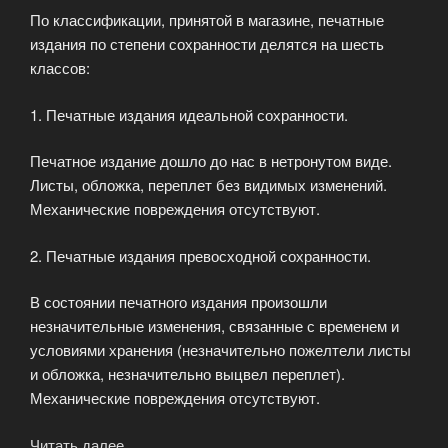
По классификации, принятой в магазине, печатные
издания по степени сохранности делятся на шесть
классов:
1. Печатные издания идеальной сохранности.
Печатное издание дошло до нас в нетронутом виде.
Листы, обложка, переплет без видимых изменений.
Механические повреждения отсутствуют.
2. Печатные издания превосходной сохранности.
В состоянии печатного издания произошли
незначительные изменения, связанные с временем и
условиями хранения (незначительно пожелтели листы
и обложка, незначительно выцвел переплет).
Механические повреждения отсутствуют.
Читать далее
«Степень