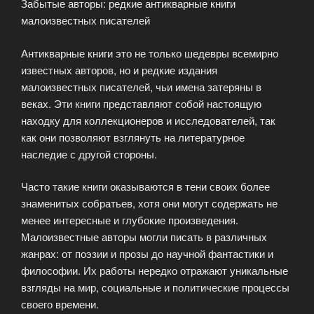
Забытые авторы: редкие антикварные книги
коллекционеру?»
малоизвестных писателей
Антикварные книги это не только шедевры всемирно
известных авторов, но и редкие издания
малоизвестных писателей, чьи имена затеряны в
веках. Эти книги представляют собой настоящую
находку для коллекционеров и исследователей, так
как они позволяют взглянуть на литературное
наследие с другой стороны.
Часто такие книги оказываются в тени своих более
знаменитых собратьев, хотя они могут содержать не
менее интересные и глубокие произведения.
Малоизвестные авторы могли писать в различных
жанрах: от поэзии и прозы до научной фантастики и
философии. Их работы нередко отражают уникальные
взгляды на мир, социальные и политические процессы
своего времени.