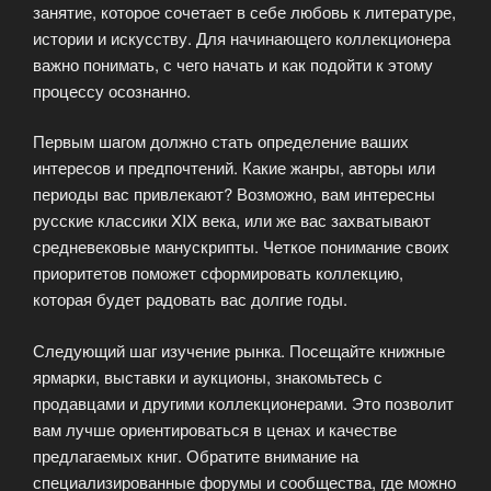
занятие, которое сочетает в себе любовь к литературе,
истории и искусству. Для начинающего коллекционера
важно понимать, с чего начать и как подойти к этому
процессу осознанно.
Первым шагом должно стать определение ваших
интересов и предпочтений. Какие жанры, авторы или
периоды вас привлекают? Возможно, вам интересны
русские классики XIX века, или же вас захватывают
средневековые манускрипты. Четкое понимание своих
приоритетов поможет сформировать коллекцию,
которая будет радовать вас долгие годы.
Следующий шаг изучение рынка. Посещайте книжные
ярмарки, выставки и аукционы, знакомьтесь с
продавцами и другими коллекционерами. Это позволит
вам лучше ориентироваться в ценах и качестве
предлагаемых книг. Обратите внимание на
специализированные форумы и сообщества, где можно