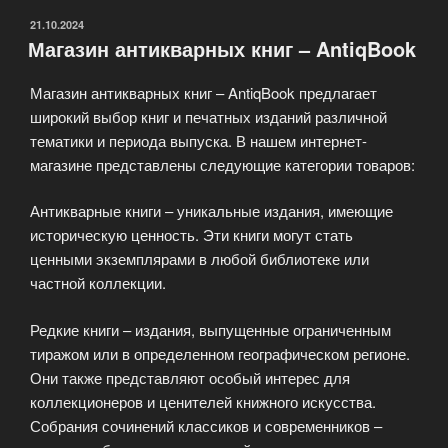
ОПУБЛИКОВАНО
21.10.2024
Магазин антикварных книг – AntiqBook
Магазин антикварных книг – AntiqBook предлагает
широкий выбор книг и печатных изданий различной
тематики и периода выпуска. В нашем интернет-
магазине представлены следующие категории товаров:
Антикварные книги – уникальные издания, имеющие
историческую ценность. Эти книги могут стать
ценными экземплярами в любой библиотеке или
частной коллекции.
Редкие книги – издания, выпущенные ограниченным
тиражом или в определенном географическом регионе.
Они также представляют особый интерес для
коллекционеров и ценителей книжного искусства.
Собрания сочинений классиков и современников –