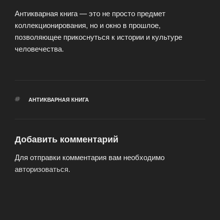
Антикварная книга — это не просто предмет
коллекционирования, но и окно в прошлое,
позволяющее прикоснуться к истории и культуре
человечества.
МЕТКИ
АНТИКВАРНАЯ КНИГА
Добавить комментарий
Для отправки комментария вам необходимо
авторизоваться
.
Навигация