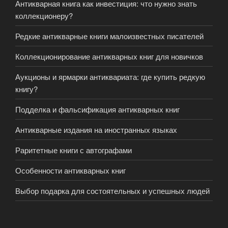
Антикварная книга как инвестиция: что нужно знать
коллекционеру?
Редкие антикварные книги малоизвестных писателей
Коллекционирование антикварных книг для новичков
Аукционы и ярмарки антиквариата: где купить редкую
книгу?
Подделка и фальсификация антикварных книг
Антикварные издания на иностранных языках
Раритетные книги с автографами
Особенности антикварных книг
Выбор подарка для состоятельных и успешных людей