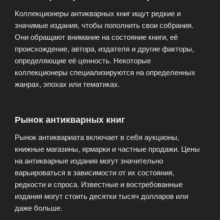
Коллекционеры антикварных книг ищут редкие и
значимые издания, чтобы пополнить свои собрания.
Они обращают внимание на состояние книги, её
происхождение, автора, издателя и другие факторы,
определяющие её ценность. Некоторые
коллекционеры специализируются на определенных
жанрах, эпохах или тематиках.
Рынок антикварных книг
Рынок антиквариата включает в себя аукционы,
книжные магазины, ярмарки и частные продажи. Цены
на антикварные издания могут значительно
варьироваться в зависимости от их состояния,
редкости и спроса. Известные и востребованные
издания могут стоить десятки тысяч долларов или
даже больше.