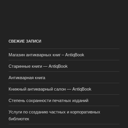
СВЕЖИЕ ЗАПИСИ
Магазин антикварных книг – AntiqBook
Старинные книги — AntiqBook
Антикварная книга
Книжный антикварный салон — AntiqBook
Степень сохранности печатных изданий
Услуги по созданию частных и корпоративных
библиотек