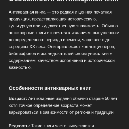
Антикварная книга — это редкая и ценная печатная
продукция, представляющая историческую,
культурную или художественную значимость. Обычно
антикварные книги относятся к изданиям, выпущенным
до определенного периода времени, чаще всего до
середины XX века. Они привлекают коллекционеров,
библиофилов и исследователей своим уникальным
содержанием, качеством исполнения и исторической
важностью.
Особенности антикварных книг
Возраст:
Антикварные издания обычно старше 50 лет,
хотя точное определение возраста может
варьироваться в зависимости от региона и традиции.
Редкость:
Такие книги часто выпускаются