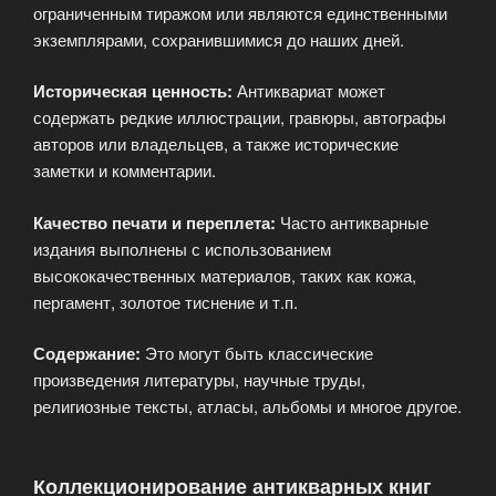
ограниченным тиражом или являются единственными
экземплярами, сохранившимися до наших дней.
Историческая ценность:
Антиквариат может
содержать редкие иллюстрации, гравюры, автографы
авторов или владельцев, а также исторические
заметки и комментарии.
Качество печати и переплета:
Часто антикварные
издания выполнены с использованием
высококачественных материалов, таких как кожа,
пергамент, золотое тиснение и т.п.
Содержание:
Это могут быть классические
произведения литературы, научные труды,
религиозные тексты, атласы, альбомы и многое другое.
Коллекционирование антикварных книг