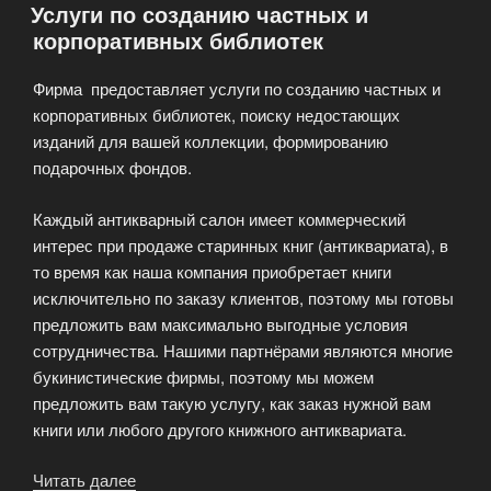
Услуги по созданию частных и
AntiqBook»
корпоративных библиотек
Фирма предоставляет услуги по созданию частных и
корпоративных библиотек, поиску недостающих
изданий для вашей коллекции, формированию
подарочных фондов.
Каждый антикварный салон имеет коммерческий
интерес при продаже старинных книг (антиквариата), в
то время как наша компания приобретает книги
исключительно по заказу клиентов, поэтому мы готовы
предложить вам максимально выгодные условия
сотрудничества. Нашими партнёрами являются многие
букинистические фирмы, поэтому мы можем
предложить вам такую услугу, как заказ нужной вам
книги или любого другого книжного антиквариата.
Читать далее
«Услуги