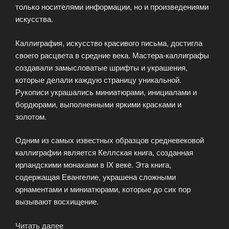
только носителями информации, но и произведениями
искусства.
Каллиграфия, искусство красивого письма, достигла
своего расцвета в средние века. Мастера-каллиграфы
создавали замысловатые шрифты и украшения,
которые делали каждую страницу уникальной.
Рукописи украшались миниатюрами, инициалами и
бордюрами, выполненными яркими красками и
золотом.
Одним из самых известных образцов средневековой
каллиграфии является Келлская книга, созданная
ирландскими монахами в IX веке. Эта книга,
содержащая Евангелие, украшена сложными
орнаментами и миниатюрами, которые до сих пор
вызывают восхищение.
Читать далее
«Рукописные