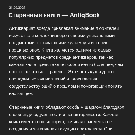
ОПУБЛИКОВАНО
21.09.2024
Старинные книги — AntiqBook
Антиквариат всегда привлекал внимание любителей
искусства и коллекционеров своими уникальными
предметами, отражающими культуру и историю
прошлых эпох. Книги являются одними из самых
популярных предметов среди антикваров, так как
каждая книга представляет собой нечто большее, чем
просто печатные страницы. Это часть культурного
наследия, источник знаний и вдохновения,
свидетельствующий о прошлом и помогающий понять
настоящее.
Старинные книги обладают особым шармом благодаря
своей индивидуальности и неповторимости. Каждая
книга имеет свою историю, начиная с момента ее
создания и заканчивая текущим состоянием. Они