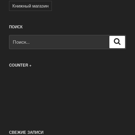
Книжный магазин
ПОИСК
Искать:
Поиск
COUNTER +
СВЕЖИЕ ЗАПИСИ