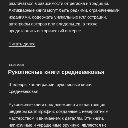
различаться в зависимости от региона и традиций.
Антикварные книги могут быть редкими, ограниченными
изданиями, содержать уникальные иллюстрации,
автографы авторов или владельцев, а также
представлять исторический интерес.
Читать далее
«Коллекционирование
антикварных
книг»
ОПУБЛИКОВАНО
14.03.2020
Рукописные книги средневековья
Шедевры каллиграфии: рукописные книги
средневековья
Рукописные книги средневековья это настоящие
шедевры каллиграфии, созданные с невероятным
мастерством и вниманием к деталям. Эти книги,
написанные и украшенные вручную, являются не