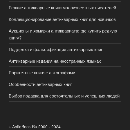
Редкие антикварные книги малоизвестных писателей
Коллекционирование антикварных книг для новичков
Аукционы и ярмарки антиквариата: где купить редкую
книгу?
Подделка и фальсификация антикварных книг
Антикварные издания на иностранных языках
Раритетные книги с автографами
Особенности антикварных книг
Выбор подарка для состоятельных и успешных людей
+ AntiqBook.Ru 2000 - 2024