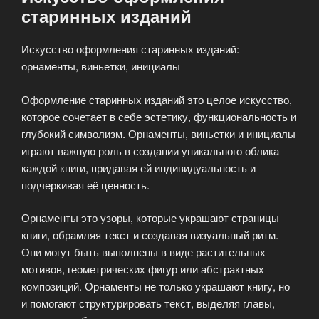
старинных изданий
Искусство оформления старинных изданий:
орнаменты, виньетки, инициалы
Оформление старинных изданий это целое искусство,
которое сочетает в себе эстетику, функциональность и
глубокий символизм. Орнаменты, виньетки и инициалы
играют важную роль в создании уникального облика
каждой книги, придавая ей индивидуальность и
подчеркивая её ценность.
Орнаменты это узоры, которые украшают страницы
книги, обрамляя текст и создавая визуальный ритм.
Они могут быть выполнены в виде растительных
мотивов, геометрических фигур или абстрактных
композиций. Орнаменты не только украшают книгу, но
и помогают структурировать текст, выделяя главы,