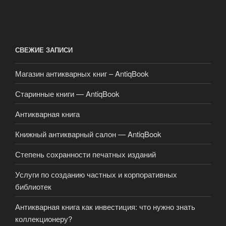
СВЕЖИЕ ЗАПИСИ
Магазин антикварных книг – AntiqBook
Старинные книги — AntiqBook
Антикварная книга
Книжный антикварный салон — AntiqBook
Степень сохранности печатных изданий
Услуги по созданию частных и корпоративных
библиотек
Антикварная книга как инвестиция: что нужно знать
коллекционеру?