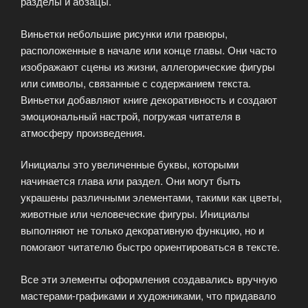
разделы и абзацы.
Виньетки небольшие рисунки или гравюры,
расположенные в начале или конце главы. Они часто
изображают сцены из жизни, аллегорические фигуры
или символы, связанные с содержанием текста.
Виньетки добавляют книге декоративность и создают
эмоциональный настрой, погружая читателя в
атмосферу произведения.
Инициалы это увеличенные буквы, которыми
начинается глава или раздел. Они могут быть
украшены различными элементами, такими как цветы,
животные или человеческие фигуры. Инициалы
выполняют не только декоративную функцию, но и
помогают читателю быстро ориентироваться в тексте.
Все эти элементы оформления создавались вручную
мастерами-графиками и художниками, что придавало